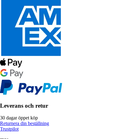
Leverans och retur
30 dagar öppet köp
Returnera din beställning
Trustpilot