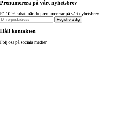
Prenumerera på vårt nyhetsbrev
Få 10 % rabatt när du prenumererar på vårt nyhetsbrev
Registrera dig
Håll kontakten
Följ oss på sociala medier