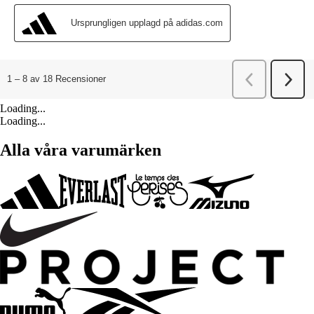
Loading...
Loading...
Alla våra varumärken