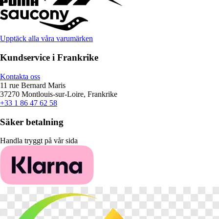
Upptäck alla våra varumärken
Kundservice i Frankrike
Kontakta oss
11 rue Bernard Maris
37270 Montlouis-sur-Loire, Frankrike
+33 1 86 47 62 58
Säker betalning
Handla tryggt på vår sida