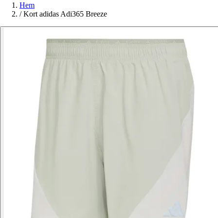
Hem
/
Kort adidas Adi365 Breeze