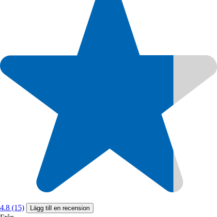
4.8 (15)
Lägg till en recension