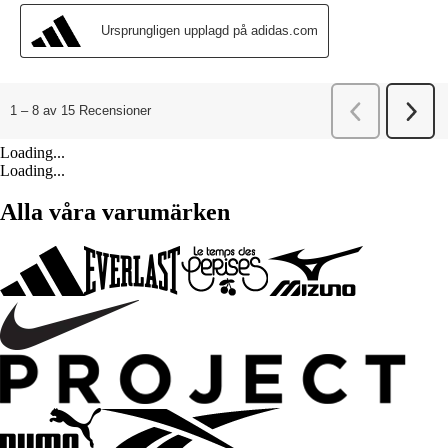
Loading...
Loading...
Alla våra varumärken