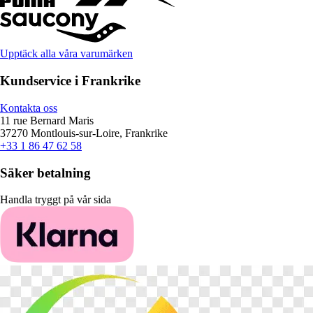
Upptäck alla våra varumärken
Kundservice i Frankrike
Kontakta oss
11 rue Bernard Maris
37270 Montlouis-sur-Loire, Frankrike
+33 1 86 47 62 58
Säker betalning
Handla tryggt på vår sida