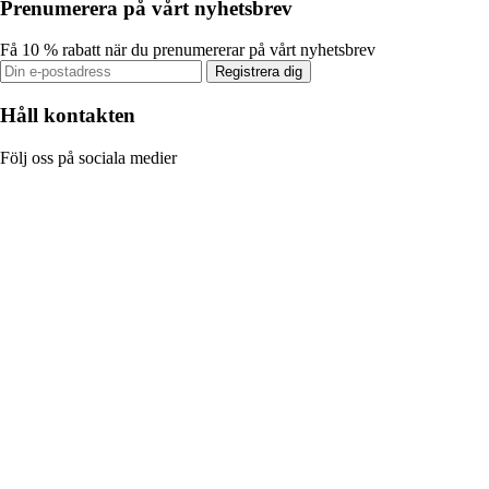
Prenumerera på vårt nyhetsbrev
Få 10 % rabatt när du prenumererar på vårt nyhetsbrev
Registrera dig
Håll kontakten
Följ oss på sociala medier