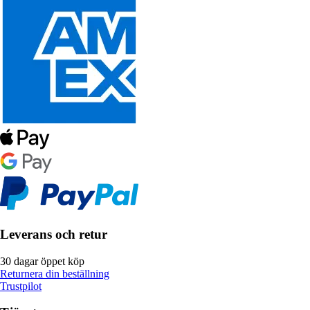
Leverans och retur
30 dagar öppet köp
Returnera din beställning
Trustpilot