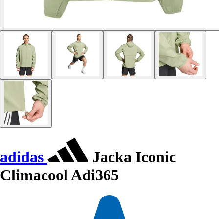
adidas
Jacka Iconic
Climacool Adi365