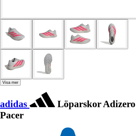
Visa mer
adidas
Löparskor Adizero
Pacer