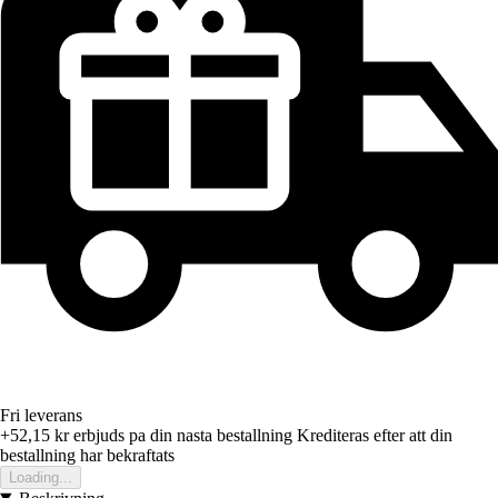
Fri leverans
+52,15 kr
erbjuds pa din nasta bestallning
Krediteras efter att din
bestallning har bekraftats
Loading...