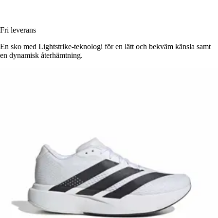
Fri leverans
En sko med Lightstrike-teknologi för en lätt och bekväm känsla samt
en dynamisk återhämtning.