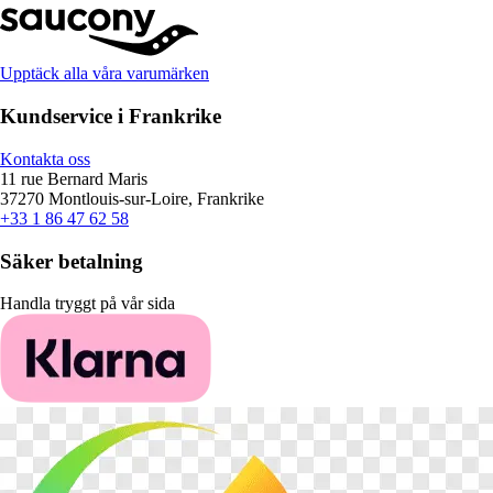
Upptäck alla våra varumärken
Kundservice i Frankrike
Kontakta oss
11 rue Bernard Maris
37270 Montlouis-sur-Loire, Frankrike
+33 1 86 47 62 58
Säker betalning
Handla tryggt på vår sida