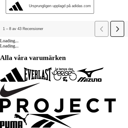
Loading...
Loading...
Alla våra varumärken