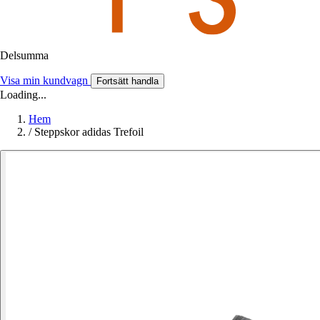
Delsumma
Visa min kundvagn
Fortsätt handla
Loading...
Hem
/
Steppskor adidas Trefoil