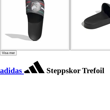
Visa mer
adidas
Steppskor Trefoil