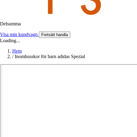
Delsumma
Visa min kundvagn
Fortsätt handla
Loading...
Hem
/
Inomhusskor för barn adidas Spezial