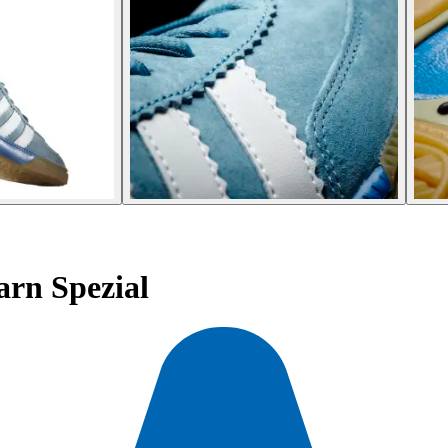
arn Spezial