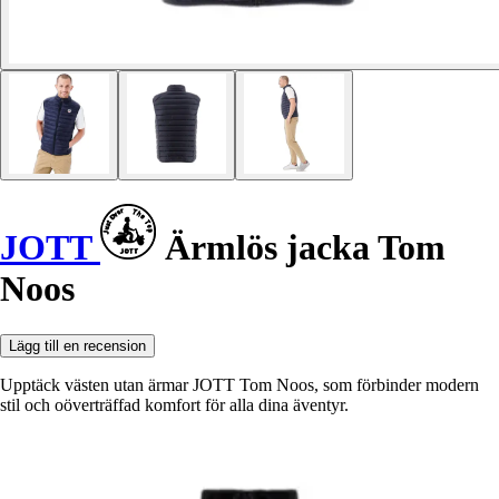
JOTT
Ärmlös jacka Tom
Noos
Lägg till en recension
Upptäck västen utan ärmar JOTT Tom Noos, som förbinder modern
stil och oöverträffad komfort för alla dina äventyr.