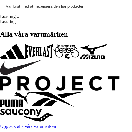
Loading...
Loading...
Alla våra varumärken
Upptäck alla våra varumärken