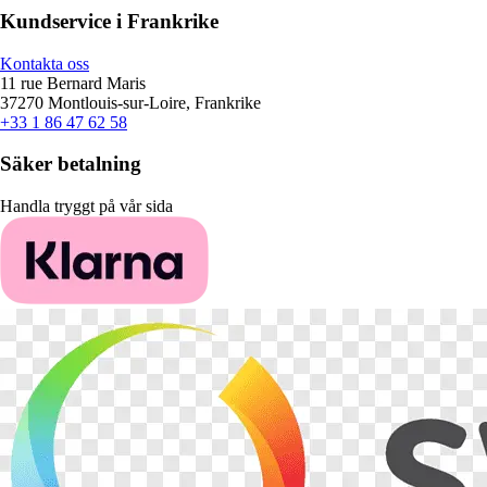
Kundservice i Frankrike
Kontakta oss
11 rue Bernard Maris
37270 Montlouis-sur-Loire, Frankrike
+33 1 86 47 62 58
Säker betalning
Handla tryggt på vår sida