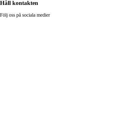
Håll kontakten
Följ oss på sociala medier