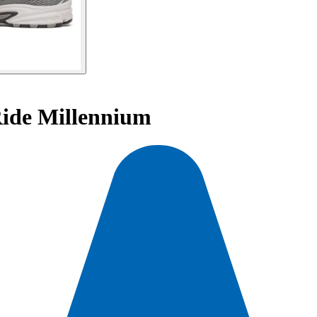
ide Millennium