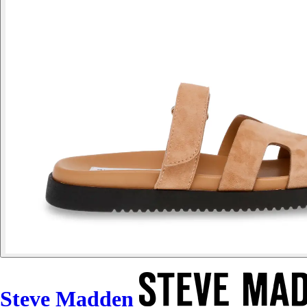
Steve Madden