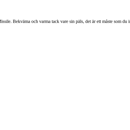
sile. Bekväma och varma tack vare sin päls, det är ett måste som du in