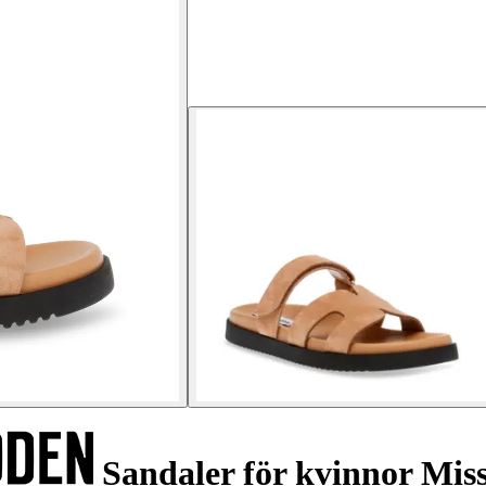
Sandaler för kvinnor Miss