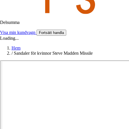
Delsumma
Visa min kundvagn
Fortsätt handla
Loading...
Hem
/
Sandaler för kvinnor Steve Madden Missile