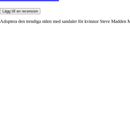
Lägg till en recension
Adoptera den trendiga stilen med sandaler för kvinnor Steve Madden Mis