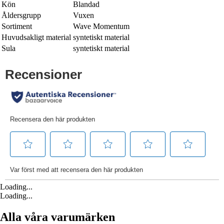
Kön
Blandad
Åldersgrupp
Vuxen
Sortiment
Wave Momentum
Huvudsakligt material
syntetiskt material
Sula
syntetiskt material
Loading...
Loading...
Alla våra varumärken