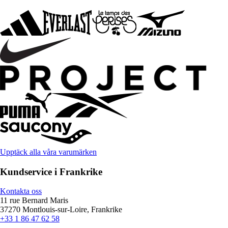
Upptäck alla våra varumärken
Kundservice i Frankrike
Kontakta oss
11 rue Bernard Maris
37270 Montlouis-sur-Loire, Frankrike
+33 1 86 47 62 58