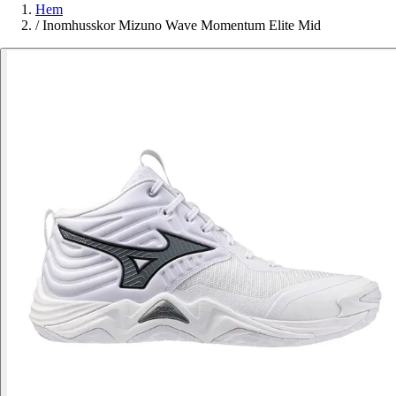
Hem
/
Inomhusskor Mizuno Wave Momentum Elite Mid