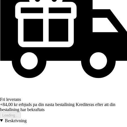
Fri leverans
+84,00 kr
erbjuds pa din nasta bestallning
Krediteras efter att din
bestallning har bekraftats
Loading...
Beskrivning