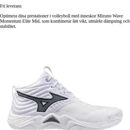
Fri leverans
Optimera dina prestationer i volleyboll med inneskor Mizuno Wave
Momentum Elite Mid, som kombinerar lätt vikt, utmärkt dämpning och
stabilitet.