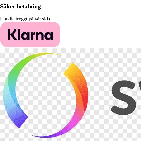
Säker betalning
Handla tryggt på vår sida