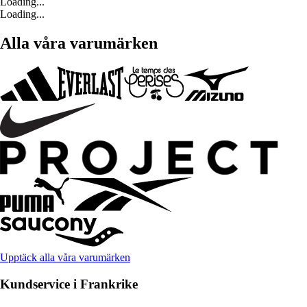
Loading...
Loading...
Alla våra varumärken
Upptäck alla våra varumärken
Kundservice i Frankrike