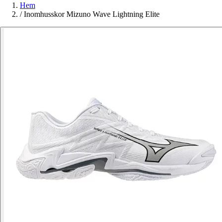
Hem
/
Inomhusskor Mizuno Wave Lightning Elite