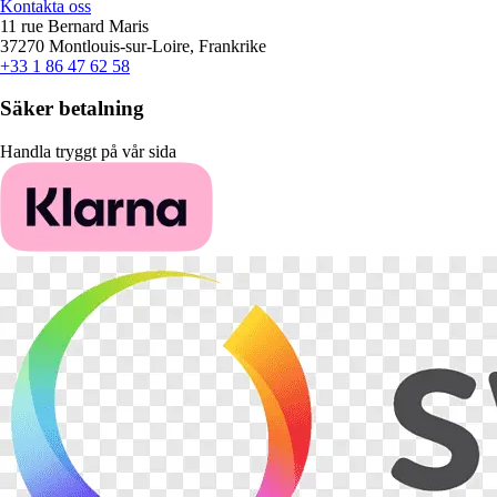
Kontakta oss
11 rue Bernard Maris
37270 Montlouis-sur-Loire, Frankrike
+33 1 86 47 62 58
Säker betalning
Handla tryggt på vår sida