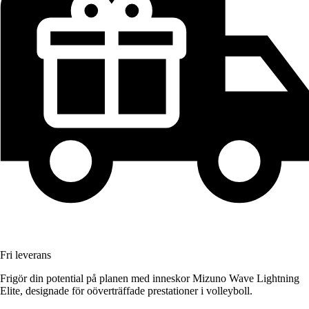
Fri leverans
Frigör din potential på planen med inneskor Mizuno Wave Lightning
Elite, designade för oöverträffade prestationer i volleyboll.