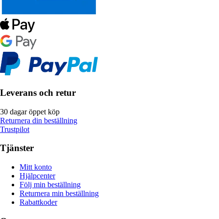
Leverans och retur
30 dagar öppet köp
Returnera din beställning
Trustpilot
Tjänster
Mitt konto
Hjälpcenter
Följ min beställning
Returnera min beställning
Rabattkoder