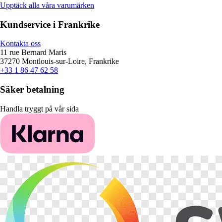
Upptäck alla våra varumärken
Kundservice i Frankrike
Kontakta oss
11 rue Bernard Maris
37270 Montlouis-sur-Loire, Frankrike
+33 1 86 47 62 58
Säker betalning
Handla tryggt på vår sida