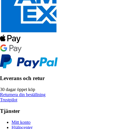
Leverans och retur
30 dagar öppet köp
Returnera din beställning
Trustpilot
Tjänster
Mitt konto
Hjälpcenter