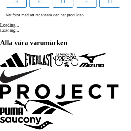
Loading...
Loading...
Alla våra varumärken