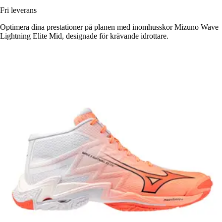
Fri leverans
Optimera dina prestationer på planen med inomhusskor Mizuno Wave
Lightning Elite Mid, designade för krävande idrottare.