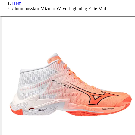
Hem
/
Inomhusskor Mizuno Wave Lightning Elite Mid