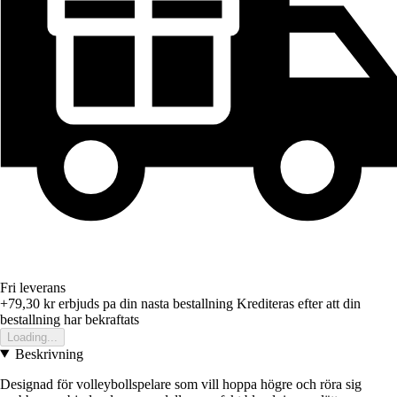
Fri leverans
+79,30 kr
erbjuds pa din nasta bestallning
Krediteras efter att din
bestallning har bekraftats
Loading...
Beskrivning
Designad för volleybollspelare som vill hoppa högre och röra sig