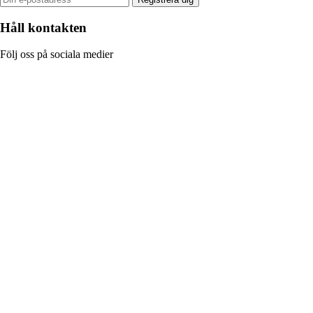
Håll kontakten
Följ oss på sociala medier