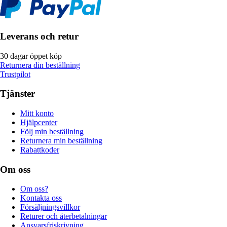
Leverans och retur
30 dagar öppet köp
Returnera din beställning
Trustpilot
Tjänster
Mitt konto
Hjälpcenter
Följ min beställning
Returnera min beställning
Rabattkoder
Om oss
Om oss?
Kontakta oss
Försäljningsvillkor
Returer och återbetalningar
Ansvarsfriskrivning