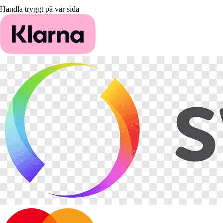
Handla tryggt på vår sida