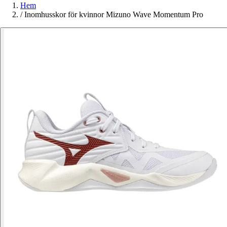
Hem
/
Inomhusskor för kvinnor Mizuno Wave Momentum Pro