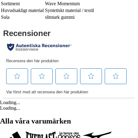
Sortiment
Wave Momentum
Huvudsakligt material
Syntetiskt material / textil
Sula
slitstark gummi
Loading...
Loading...
Alla våra varumärken