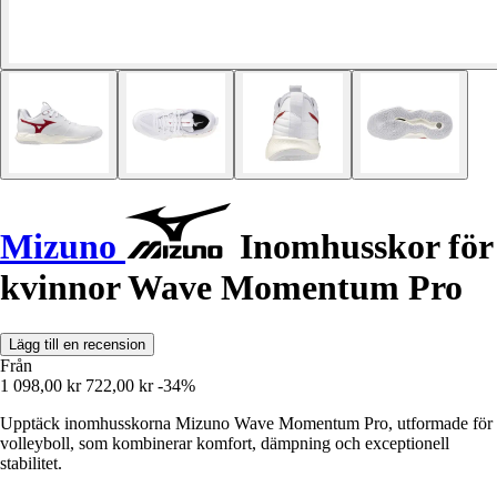
Mizuno
Inomhusskor för
kvinnor Wave Momentum Pro
Lägg till en recension
Från
1 098,00 kr
722,00 kr
-34%
Upptäck inomhusskorna Mizuno Wave Momentum Pro, utformade för
volleyboll, som kombinerar komfort, dämpning och exceptionell
stabilitet.