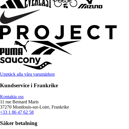
Upptäck alla våra varumärken
Kundservice i Frankrike
Kontakta oss
11 rue Bernard Maris
37270 Montlouis-sur-Loire, Frankrike
+33 1 86 47 62 58
Säker betalning