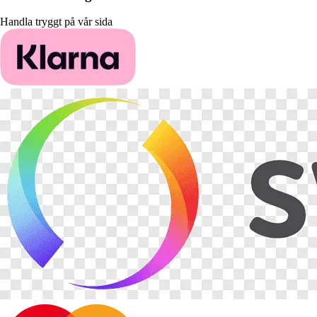
Handla tryggt på vår sida