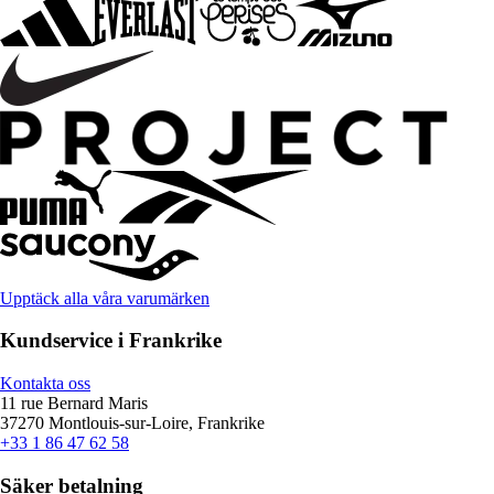
Upptäck alla våra varumärken
Kundservice i Frankrike
Kontakta oss
11 rue Bernard Maris
37270 Montlouis-sur-Loire, Frankrike
+33 1 86 47 62 58
Säker betalning