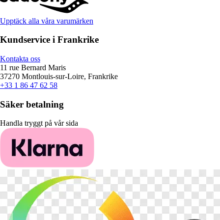
Upptäck alla våra varumärken
Kundservice i Frankrike
Kontakta oss
11 rue Bernard Maris
37270 Montlouis-sur-Loire, Frankrike
+33 1 86 47 62 58
Säker betalning
Handla tryggt på vår sida