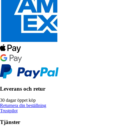
Leverans och retur
30 dagar öppet köp
Returnera din beställning
Trustpilot
Tjänster