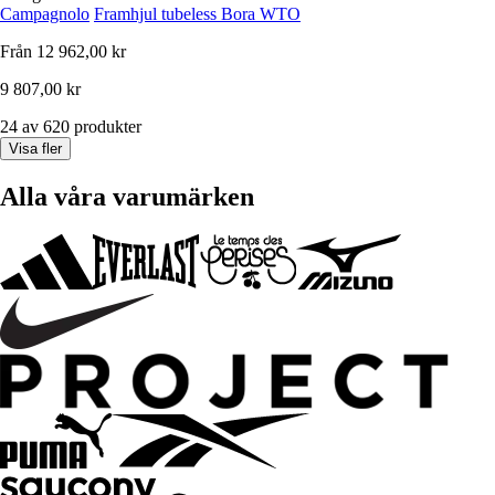
Campagnolo
Framhjul tubeless Bora WTO
Från
12 962,00 kr
9 807,00 kr
24 av 620 produkter
Visa fler
Alla våra varumärken