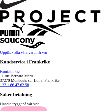
Upptäck alla våra varumärken
Kundservice i Frankrike
Kontakta oss
11 rue Bernard Maris
37270 Montlouis-sur-Loire, Frankrike
+33 1 86 47 62 58
Säker betalning
Handla tryggt på vår sida