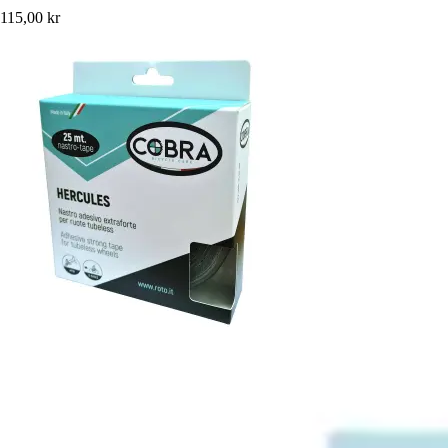
115,00 kr