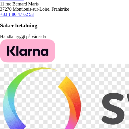
11 rue Bernard Maris
37270 Montlouis-sur-Loire, Frankrike
+33 1 86 47 62 58
Säker betalning
Handla tryggt på vår sida