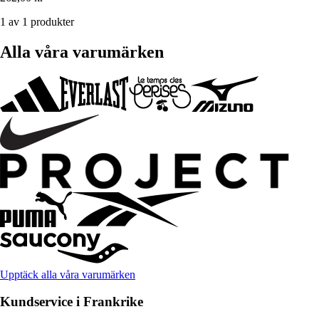
1 av 1 produkter
Alla våra varumärken
Upptäck alla våra varumärken
Kundservice i Frankrike