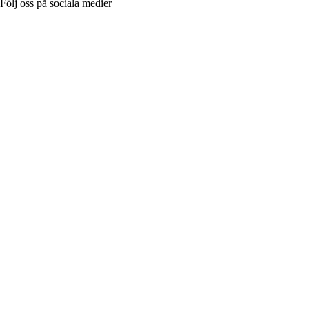
Följ oss på sociala medier