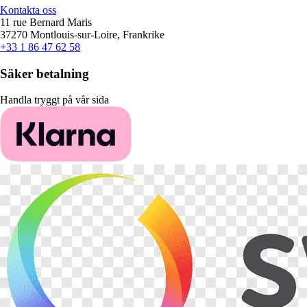
Kontakta oss
11 rue Bernard Maris
37270 Montlouis-sur-Loire, Frankrike
+33 1 86 47 62 58
Säker betalning
Handla tryggt på vår sida