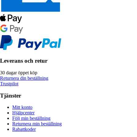
Leverans och retur
30 dagar öppet köp
Returnera din beställning
Trustpilot
Tjänster
Mitt konto
Hjälpcenter
Följ min beställning
Returnera min beställning
Rabattkoder