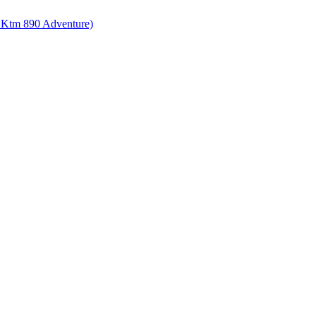
 Ktm 890 Adventure)