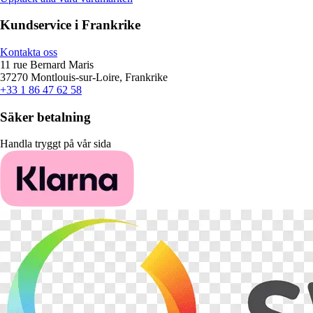
Kundservice i Frankrike
Kontakta oss
11 rue Bernard Maris
37270 Montlouis-sur-Loire, Frankrike
+33 1 86 47 62 58
Säker betalning
Handla tryggt på vår sida