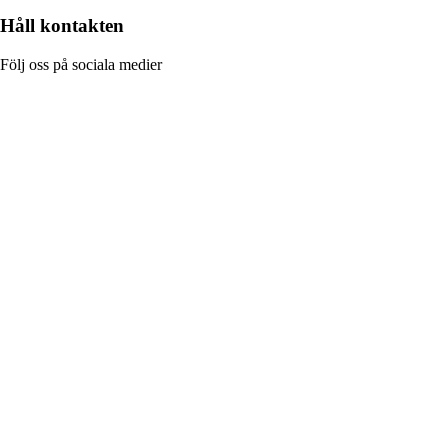
Håll kontakten
Följ oss på sociala medier