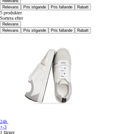
Relevans
Relevans
Pris stigande
Pris fallande
Rabatt
5 produkter
Sortera efter
Relevans
Relevans
Pris stigande
Pris fallande
Rabatt
24h
+-3
1 färger