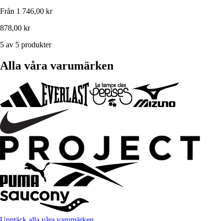
Från
1 746,00 kr
878,00 kr
5 av 5 produkter
Alla våra varumärken
Upptäck alla våra varumärken