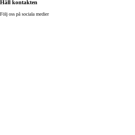
Håll kontakten
Följ oss på sociala medier