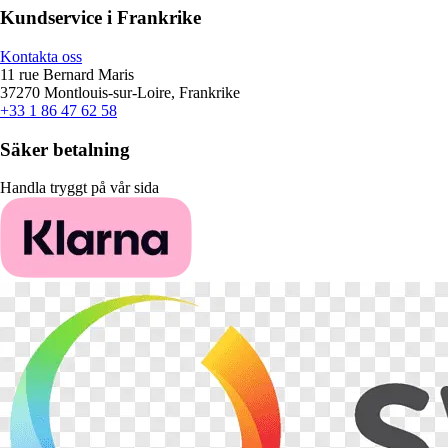
Kundservice i Frankrike
Kontakta oss
11 rue Bernard Maris
37270 Montlouis-sur-Loire, Frankrike
+33 1 86 47 62 58
Säker betalning
Handla tryggt på vår sida