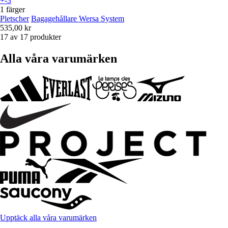
+-3
1 färger
Pletscher
Bagagehållare Wersa System
535,00 kr
17 av 17 produkter
Alla våra varumärken
Upptäck alla våra varumärken