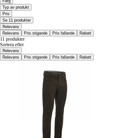
Färg
Typ av produkt
Pris
Se 11 produkter
Relevans
Relevans
Pris stigande
Pris fallande
Rabatt
11 produkter
Sortera efter
Relevans
Relevans
Pris stigande
Pris fallande
Rabatt