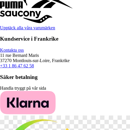
Upptäck alla våra varumärken
Kundservice i Frankrike
Kontakta oss
11 rue Bernard Maris
37270 Montlouis-sur-Loire, Frankrike
+33 1 86 47 62 58
Säker betalning
Handla tryggt på vår sida