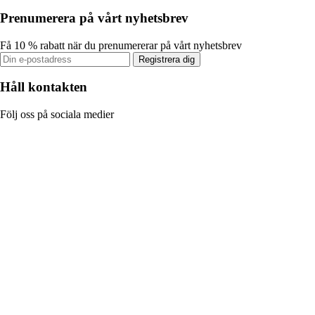
Prenumerera på vårt nyhetsbrev
Få 10 % rabatt när du prenumererar på vårt nyhetsbrev
Registrera dig
Håll kontakten
Följ oss på sociala medier