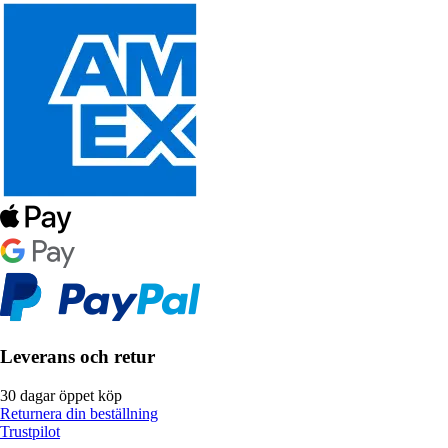
Leverans och retur
30 dagar öppet köp
Returnera din beställning
Trustpilot