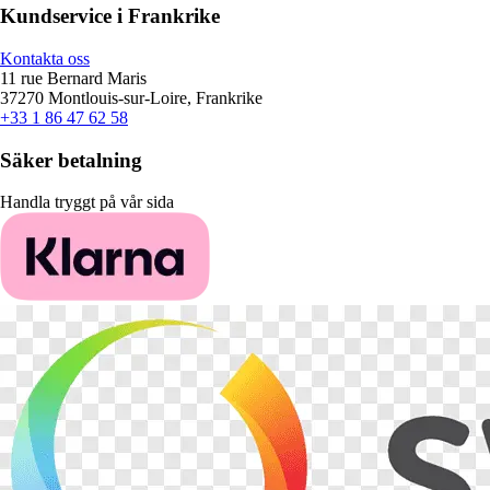
Kundservice i Frankrike
Kontakta oss
11 rue Bernard Maris
37270 Montlouis-sur-Loire, Frankrike
+33 1 86 47 62 58
Säker betalning
Handla tryggt på vår sida