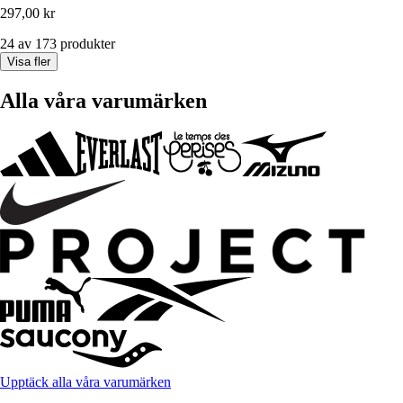
297,00 kr
24 av 173 produkter
Visa fler
Alla våra varumärken
Upptäck alla våra varumärken