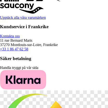
Upptäck alla våra varumärken
Kundservice i Frankrike
Kontakta oss
11 rue Bernard Maris
37270 Montlouis-sur-Loire, Frankrike
+33 1 86 47 62 58
Säker betalning
Handla tryggt på vår sida