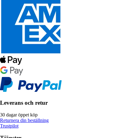
Leverans och retur
30 dagar öppet köp
Returnera din beställning
Trustpilot
Tjänster