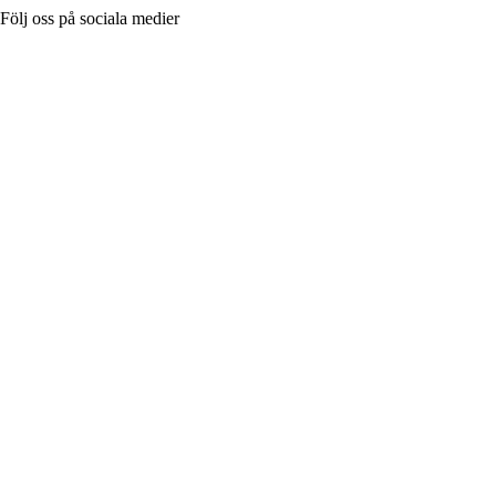
Följ oss på sociala medier