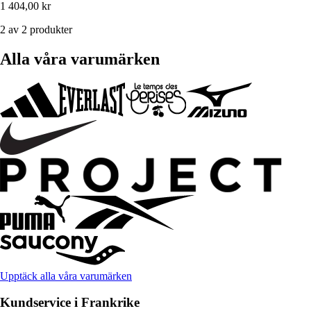
1 404,00 kr
2 av 2 produkter
Alla våra varumärken
Upptäck alla våra varumärken
Kundservice i Frankrike