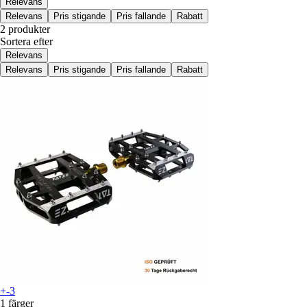
Relevans
Relevans
Pris stigande
Pris fallande
Rabatt
2 produkter
Sortera efter
Relevans
Relevans
Pris stigande
Pris fallande
Rabatt
+-3
1 färger