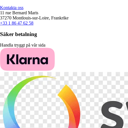
Kontakta oss
11 rue Bernard Maris
37270 Montlouis-sur-Loire, Frankrike
+33 1 86 47 62 58
Säker betalning
Handla tryggt på vår sida