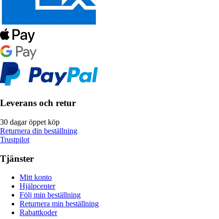
Leverans och retur
30 dagar öppet köp
Returnera din beställning
Trustpilot
Tjänster
Mitt konto
Hjälpcenter
Följ min beställning
Returnera min beställning
Rabattkoder