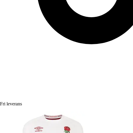
Fri leverans