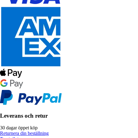
Leverans och retur
30 dagar öppet köp
Returnera din beställning