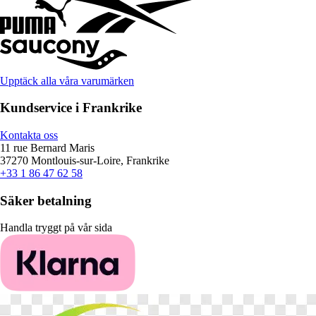
Upptäck alla våra varumärken
Kundservice i Frankrike
Kontakta oss
11 rue Bernard Maris
37270 Montlouis-sur-Loire, Frankrike
+33 1 86 47 62 58
Säker betalning
Handla tryggt på vår sida