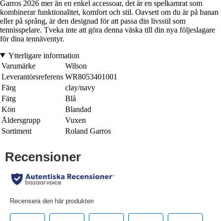
Garros 2026 mer än en enkel accessoar, det är en spelkamrat som
kombinerar funktionalitet, komfort och stil. Oavsett om du är på banan
eller på språng, är den designad för att passa din livsstil som
tennisspelare. Tveka inte att göra denna väska till din nya följeslagare
för dina tennäventyr.
Ytterligare information
Varumärke
Wilson
Leverantörsreferens
WR8053401001
Färg
clay/navy
Färg
Blå
Kön
Blandad
Åldersgrupp
Vuxen
Sortiment
Roland Garros