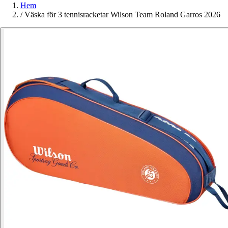
Hem
/
Väska för 3 tennisracketar Wilson Team Roland Garros 2026