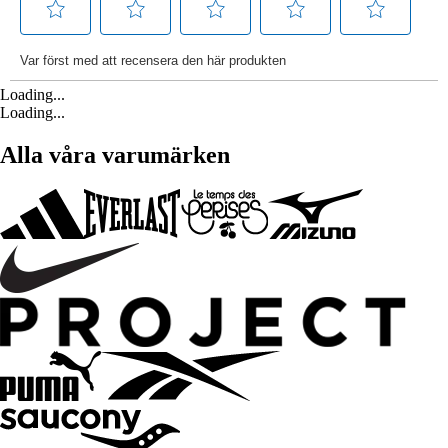
Loading...
Loading...
Alla våra varumärken