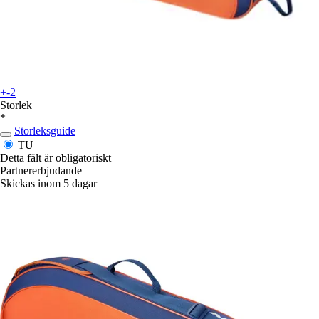
+-2
Storlek
*
Storleksguide
TU
Detta fält är obligatoriskt
Partnererbjudande
Skickas inom 5 dagar