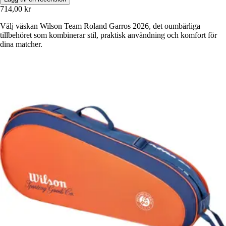
714,00 kr
Välj väskan Wilson Team Roland Garros 2026, det oumbärliga
tillbehöret som kombinerar stil, praktisk användning och komfort för
dina matcher.