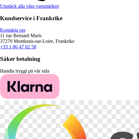
Upptäck alla våra varumärken
Kundservice i Frankrike
Kontakta oss
11 rue Bernard Maris
37270 Montlouis-sur-Loire, Frankrike
+33 1 86 47 62 58
Säker betalning
Handla tryggt på vår sida