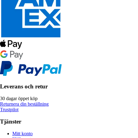
Leverans och retur
30 dagar öppet köp
Returnera din beställning
Trustpilot
Tjänster
Mitt konto