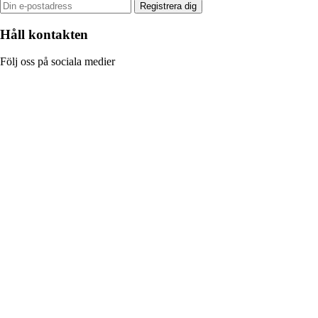
Registrera dig
Håll kontakten
Följ oss på sociala medier