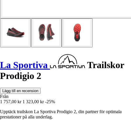
La Sportiva
Trailskor
Prodigio 2
Lägg till en recension
Från
1 757,00 kr
1 323,00 kr
-25%
Upptäck trailskon La Sportiva Prodigio 2, din partner för optimala
prestationer på alla underlag.