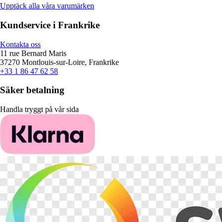
Upptäck alla våra varumärken
Kundservice i Frankrike
Kontakta oss
11 rue Bernard Maris
37270 Montlouis-sur-Loire, Frankrike
+33 1 86 47 62 58
Säker betalning
Handla tryggt på vår sida