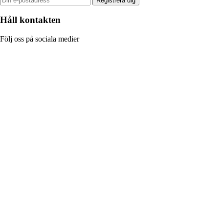
Registrera dig
Håll kontakten
Följ oss på sociala medier