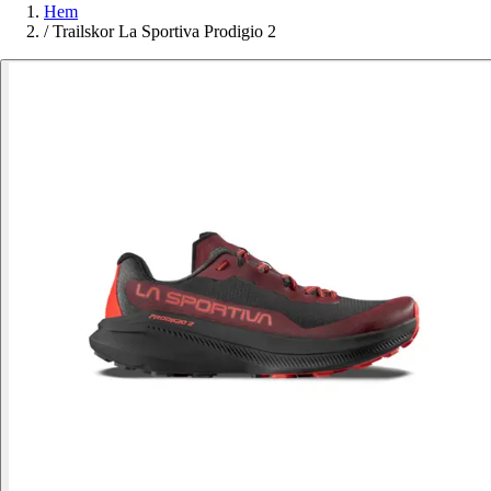
Hem
/
Trailskor La Sportiva Prodigio 2