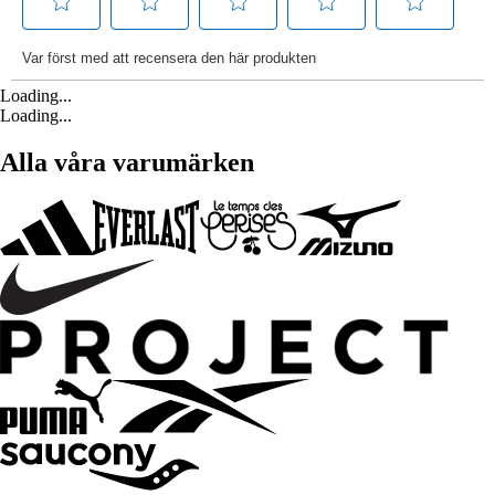
Loading...
Loading...
Alla våra varumärken