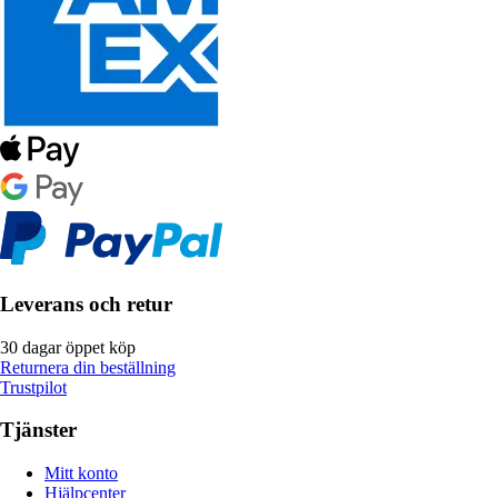
Leverans och retur
30 dagar öppet köp
Returnera din beställning
Trustpilot
Tjänster
Mitt konto
Hjälpcenter