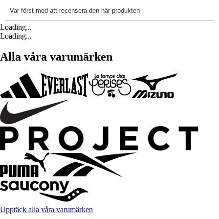
Loading...
Loading...
Alla våra varumärken
Upptäck alla våra varumärken