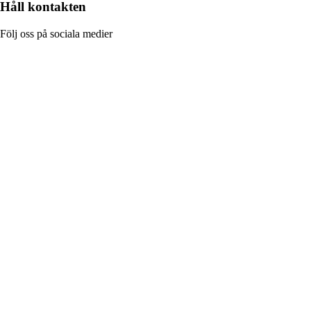
Håll kontakten
Följ oss på sociala medier