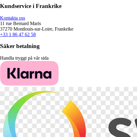
Kundservice i Frankrike
Kontakta oss
11 rue Bernard Maris
37270 Montlouis-sur-Loire, Frankrike
+33 1 86 47 62 58
Säker betalning
Handla tryggt på vår sida