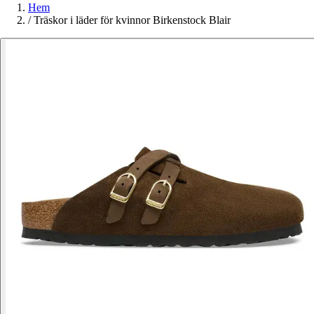
Hem
/
Träskor i läder för kvinnor Birkenstock Blair