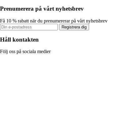
Prenumerera på vårt nyhetsbrev
Få 10 % rabatt när du prenumererar på vårt nyhetsbrev
Registrera dig
Håll kontakten
Följ oss på sociala medier