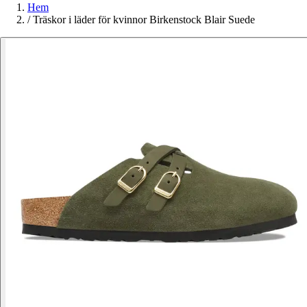
Hem
/
Träskor i läder för kvinnor Birkenstock Blair Suede