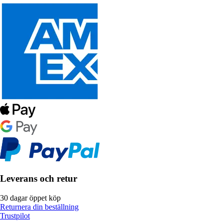
Leverans och retur
30 dagar öppet köp
Returnera din beställning
Trustpilot