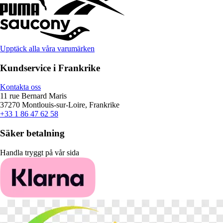
Upptäck alla våra varumärken
Kundservice i Frankrike
Kontakta oss
11 rue Bernard Maris
37270 Montlouis-sur-Loire, Frankrike
+33 1 86 47 62 58
Säker betalning
Handla tryggt på vår sida