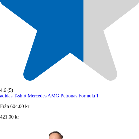
4.6 (5)
adidas
T-shirt Mercedes AMG Petronas Formula 1
Från
604,00 kr
421,00 kr