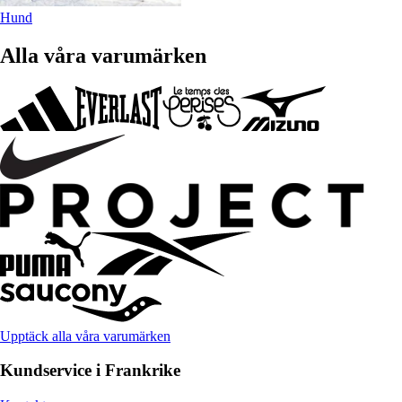
Hund
Alla våra varumärken
Upptäck alla våra varumärken
Kundservice i Frankrike