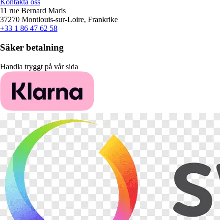
Kontakta oss
11 rue Bernard Maris
37270 Montlouis-sur-Loire, Frankrike
+33 1 86 47 62 58
Säker betalning
Handla tryggt på vår sida