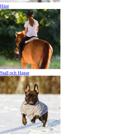
Häst
Stall och Hagar