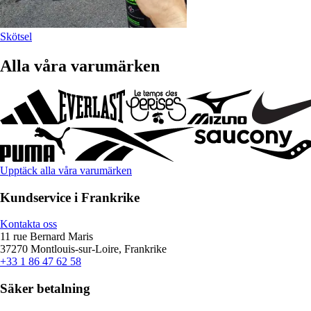
Skötsel
Alla våra varumärken
Upptäck alla våra varumärken
Kundservice i Frankrike
Kontakta oss
11 rue Bernard Maris
37270 Montlouis-sur-Loire, Frankrike
+33 1 86 47 62 58
Säker betalning