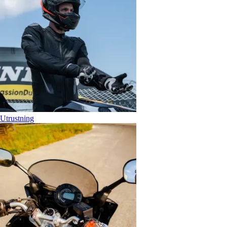
Utrustning