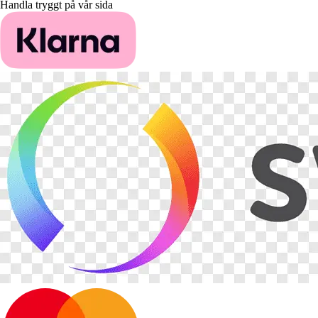
Handla tryggt på vår sida