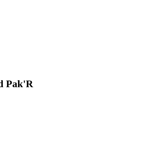
d Pak'R