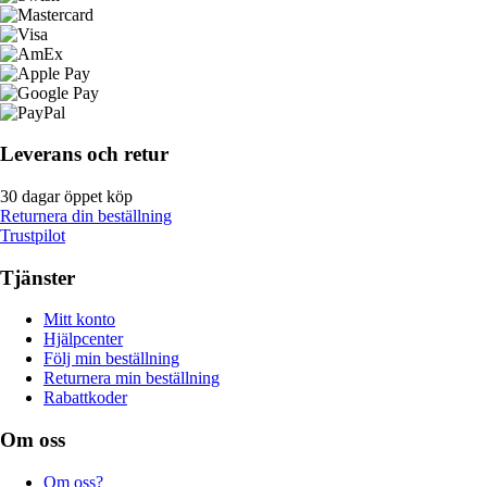
Leverans och retur
30 dagar öppet köp
Returnera din beställning
Trustpilot
Tjänster
Mitt konto
Hjälpcenter
Följ min beställning
Returnera min beställning
Rabattkoder
Om oss
Om oss?