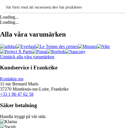
Loading...
Loading...
Alla våra varumärken
Upptäck alla våra varumärken
Kundservice i Frankrike
Kontakta oss
11 rue Bernard Maris
37270 Montlouis-sur-Loire, Frankrike
+33 1 86 47 62 58
Säker betalning
Handla tryggt på vår sida