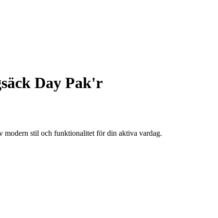
säck Day Pak'r
odern stil och funktionalitet för din aktiva vardag.