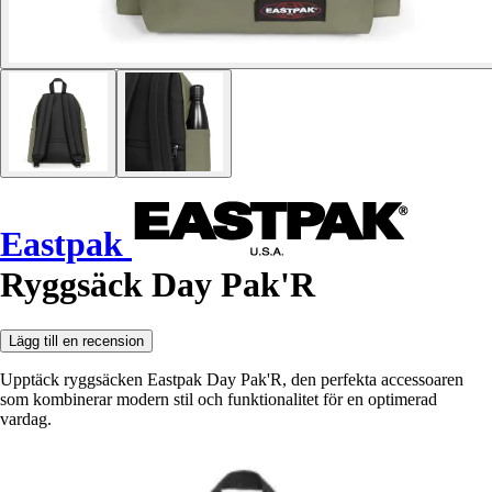
Eastpak
Ryggsäck Day Pak'R
Lägg till en recension
Upptäck ryggsäcken Eastpak Day Pak'R, den perfekta accessoaren
som kombinerar modern stil och funktionalitet för en optimerad
vardag.