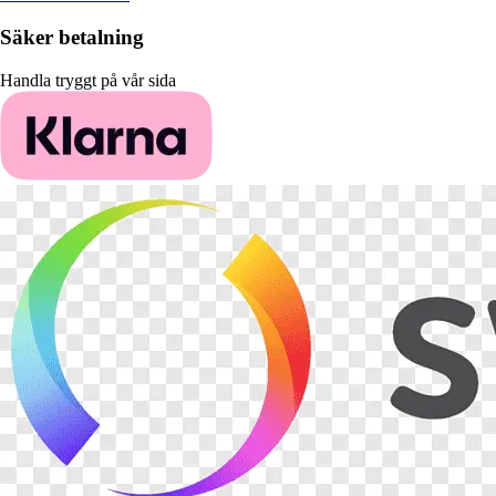
Säker betalning
Handla tryggt på vår sida