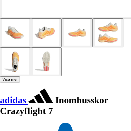
Visa mer
adidas
Inomhusskor
Crazyflight 7