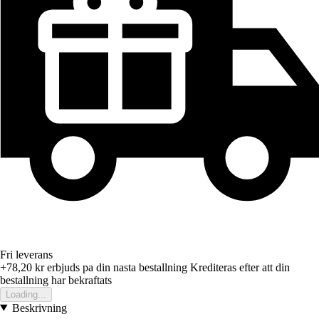
Fri leverans
+78,20 kr
erbjuds pa din nasta bestallning
Krediteras efter att din
bestallning har bekraftats
Loading...
Beskrivning