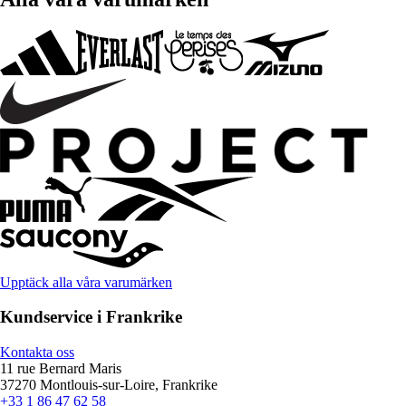
Upptäck alla våra varumärken
Kundservice i Frankrike
Kontakta oss
11 rue Bernard Maris
37270 Montlouis-sur-Loire, Frankrike
+33 1 86 47 62 58