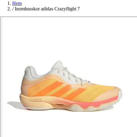
Hem
/
Inomhusskor adidas Crazyflight 7