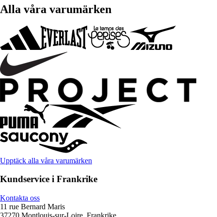
Alla våra varumärken
Upptäck alla våra varumärken
Kundservice i Frankrike
Kontakta oss
11 rue Bernard Maris
37270 Montlouis-sur-Loire, Frankrike