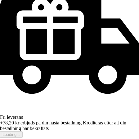
Fri leverans
+78,20 kr
erbjuds pa din nasta bestallning
Krediteras efter att din
bestallning har bekraftats
Loading...