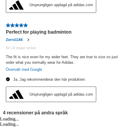
Loading...
Loading...