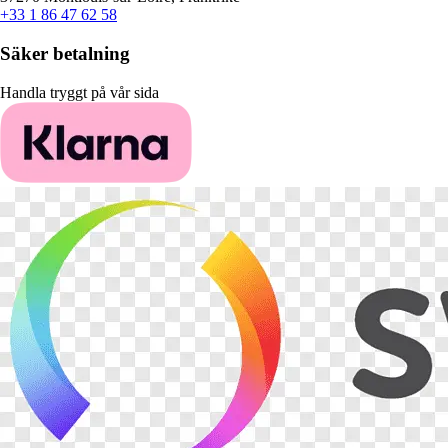
+33 1 86 47 62 58
Säker betalning
Handla tryggt på vår sida