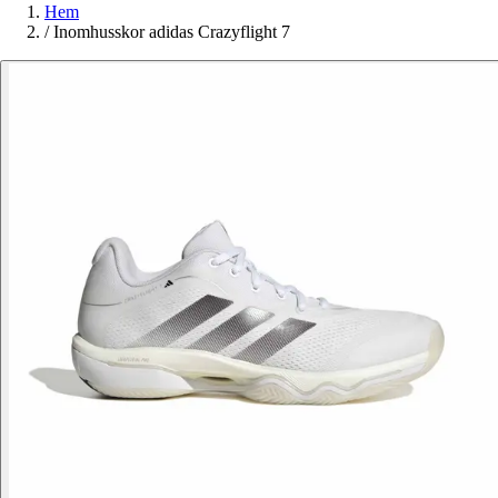
Hem
/
Inomhusskor adidas Crazyflight 7