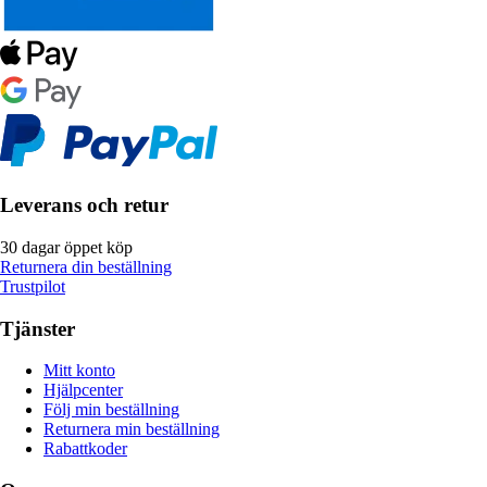
Leverans och retur
30 dagar öppet köp
Returnera din beställning
Trustpilot
Tjänster
Mitt konto
Hjälpcenter
Följ min beställning
Returnera min beställning
Rabattkoder