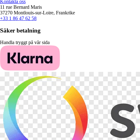
Kontakta oss
11 rue Bernard Maris
37270 Montlouis-sur-Loire, Frankrike
+33 1 86 47 62 58
Säker betalning
Handla tryggt på vår sida