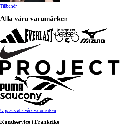
Tillbehör
Alla våra varumärken
Upptäck alla våra varumärken
Kundservice i Frankrike