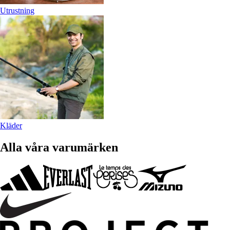
Utrustning
Kläder
Alla våra varumärken