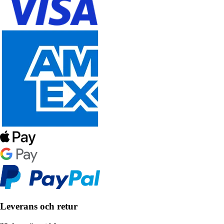
Leverans och retur