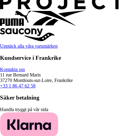
Upptäck alla våra varumärken
Kundservice i Frankrike
Kontakta oss
11 rue Bernard Maris
37270 Montlouis-sur-Loire, Frankrike
+33 1 86 47 62 58
Säker betalning
Handla tryggt på vår sida