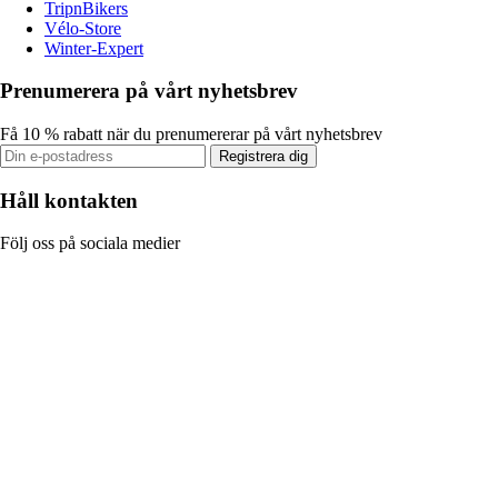
TripnBikers
Vélo-Store
Winter-Expert
Prenumerera på vårt nyhetsbrev
Få 10 % rabatt när du prenumererar på vårt nyhetsbrev
Registrera dig
Håll kontakten
Följ oss på sociala medier