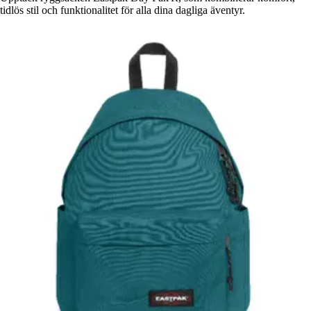
tidlös stil och funktionalitet för alla dina dagliga äventyr.