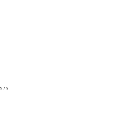
5
/ 5