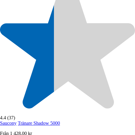
4.4 (37)
Saucony
Tränare Shadow 5000
Från
1 428,00 kr