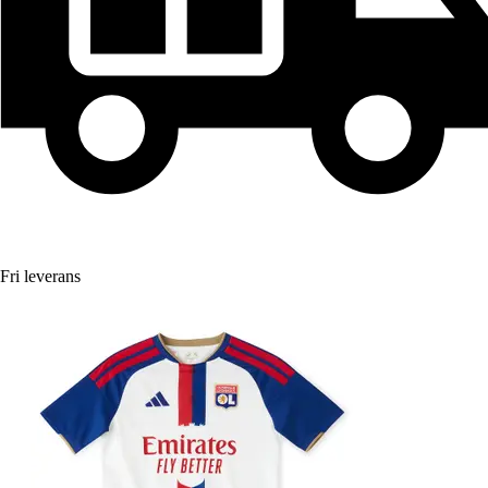
Fri leverans