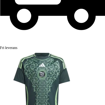
Fri leverans